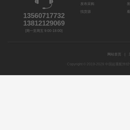
发布采购
找货源
13560717732
13812129069
[周一至周五 9:00-18:00]
网站首页
|
Copyright © 2019-2029 中国起