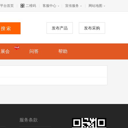
平台首页
|
二维码
|
客服中心
|
宣传服务
|
网站地图
发布产品
发布采购
搜索
展会
问答
帮助
服务条款